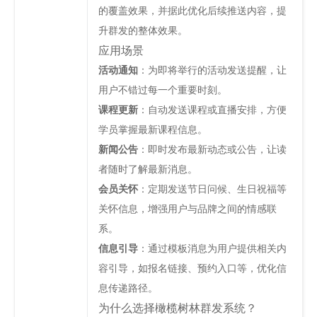
的覆盖效果，并据此优化后续推送内容，提
升群发的整体效果。
应用场景
活动通知
：为即将举行的活动发送提醒，让
用户不错过每一个重要时刻。
课程更新
：自动发送课程或直播安排，方便
学员掌握最新课程信息。
新闻公告
：即时发布最新动态或公告，让读
者随时了解最新消息。
会员关怀
：定期发送节日问候、生日祝福等
关怀信息，增强用户与品牌之间的情感联
系。
信息引导
：通过模板消息为用户提供相关内
容引导，如报名链接、预约入口等，优化信
息传递路径。
为什么选择橄榄树林群发系统？