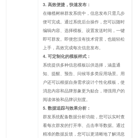
3. 高效便捷，快速发布：
在橄榄树林群发系统中，信息发布只需几步
便可完成。通过系统后台操作，您可以随时
编辑内容、选择模板、设置发送时间，一键
即可群发。即便您没有技术背景，也能轻松
上手，高效完成每次信息发布。
4. 可定制化的模板样式：
系统提供多种信息模板以供选择，涵盖通
知、提醒、预告、问候等多类应用场景。用
户还可以根据自身需求设计个性化模板，使
消息内容和品牌形象更为贴合，增强用户的
阅读体验和品牌识别度。
5. 数据追踪与效果分析：
群发系统配备数据分析功能，您可以实时查
看每次群发的打开率、点击率等数据。通过
精准的数据反馈，您可以更清晰地了解消息