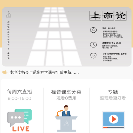
麦地读书会与系统神学课程年后更新……
麦地读书会与系统神学课程年后更新……