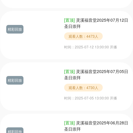
[置顶]
灵溪福音堂2025年07月12日
圣日崇拜
精彩回放
观看人数：4473人
时间：2025-07-12 13:00:00 开播
[置顶]
灵溪福音堂2025年07月05日
圣日崇拜
精彩回放
观看人数：4730人
时间：2025-07-05 13:00:00 开播
[置顶]
灵溪福音堂2025年06月28日
圣日崇拜
精彩回放