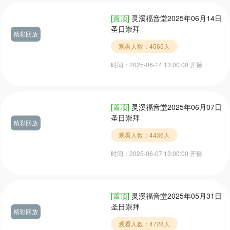
[置顶]
灵溪福音堂2025年06月14日
圣日崇拜
精彩回放
观看人数：4565人
时间：2025-06-14 13:00:00 开播
[置顶]
灵溪福音堂2025年06月07日
圣日崇拜
精彩回放
观看人数：4436人
时间：2025-06-07 13:00:00 开播
[置顶]
灵溪福音堂2025年05月31日
圣日崇拜
精彩回放
观看人数：4728人