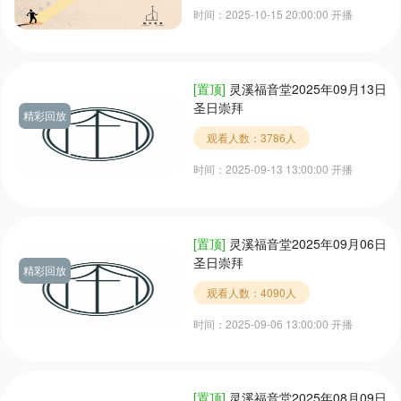
时间：2025-10-15 20:00:00 开播
[置顶]
灵溪福音堂2025年09月13日
圣日崇拜
精彩回放
观看人数：3786人
时间：2025-09-13 13:00:00 开播
[置顶]
灵溪福音堂2025年09月06日
圣日崇拜
精彩回放
观看人数：4090人
时间：2025-09-06 13:00:00 开播
[置顶]
灵溪福音堂2025年08月09日